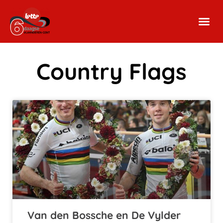
Country Flags
Van den Bossche en De Vylder